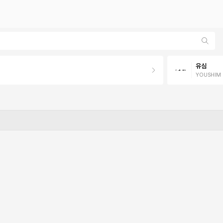
유심
YOUSHIM