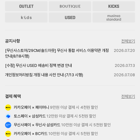
공지사항
전체보기
[무신사스토어/29CM/솔드아웃] 무신사 통합 서비스 이용약관 개정
2026.07.20
안내(8/18시행)
[수정] 무신사 USED 배송비 정책 변경 안내
2026.07.13
개인정보처리방침 개정 내용 사전 안내 (7/13 시행)
2026.07.08
결제 혜택
전체보기
카카오페이 × 페이머니
 9만원 이상 결제 시 4천원 할인
토스페이 × 삼성카드
 12만원 이상 결제 시 5천원 할인
무신사페이 × 무신사 삼성카드
 10만원 이상 결제 시 5천원 할인
카카오페이 × BC카드
 10만원 이상 결제 시 5천원 할인