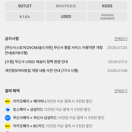
공지사항
전체보기
[무신사스토어/29CM/솔드아웃] 무신사 통합 서비스 이용약관 개정
2026.07.20
안내(8/18시행)
[수정] 무신사 USED 배송비 정책 변경 안내
2026.07.13
개인정보처리방침 개정 내용 사전 안내 (7/13 시행)
2026.07.08
결제 혜택
전체보기
카카오페이 × 페이머니
 9만원 이상 결제 시 4천원 할인
토스페이 × 삼성카드
 12만원 이상 결제 시 5천원 할인
무신사페이 × 무신사 삼성카드
 10만원 이상 결제 시 5천원 할인
카카오페이 × BC카드
 10만원 이상 결제 시 5천원 할인