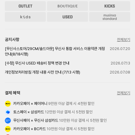
공지사항
전체보기
[무신사스토어/29CM/솔드아웃] 무신사 통합 서비스 이용약관 개정
2026.07.20
안내(8/18시행)
[수정] 무신사 USED 배송비 정책 변경 안내
2026.07.13
개인정보처리방침 개정 내용 사전 안내 (7/13 시행)
2026.07.08
결제 혜택
전체보기
카카오페이 × 페이머니
 9만원 이상 결제 시 4천원 할인
토스페이 × 삼성카드
 12만원 이상 결제 시 5천원 할인
무신사페이 × 무신사 삼성카드
 10만원 이상 결제 시 5천원 할인
카카오페이 × BC카드
 10만원 이상 결제 시 5천원 할인