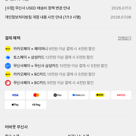
[수정] 무신사 USED 배송비 정책 변경 안내
2026.07.13
개인정보처리방침 개정 내용 사전 안내 (7/13 시행)
2026.07.08
결제 혜택
전체보기
카카오페이 × 페이머니
 9만원 이상 결제 시 4천원 할인
토스페이 × 삼성카드
 12만원 이상 결제 시 5천원 할인
무신사페이 × 무신사 삼성카드
 10만원 이상 결제 시 5천원 할인
카카오페이 × BC카드
 10만원 이상 결제 시 5천원 할인
무신사페이 × BC카드
 9만원 이상 결제 시 4천원 할인
어바웃 무신사