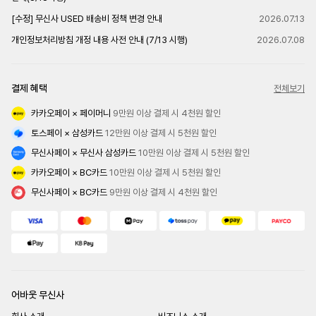
[수정] 무신사 USED 배송비 정책 변경 안내
2026.07.13
개인정보처리방침 개정 내용 사전 안내 (7/13 시행)
2026.07.08
결제 혜택
전체보기
카카오페이 × 페이머니
 9만원 이상 결제 시 4천원 할인
토스페이 × 삼성카드
 12만원 이상 결제 시 5천원 할인
무신사페이 × 무신사 삼성카드
 10만원 이상 결제 시 5천원 할인
카카오페이 × BC카드
 10만원 이상 결제 시 5천원 할인
무신사페이 × BC카드
 9만원 이상 결제 시 4천원 할인
어바웃 무신사