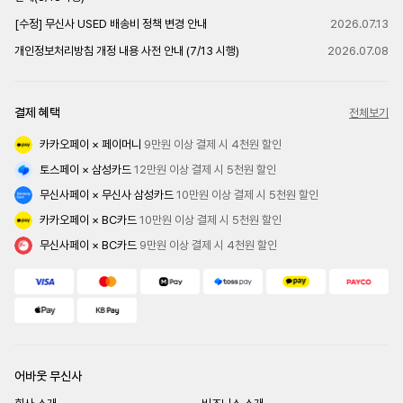
[수정] 무신사 USED 배송비 정책 변경 안내
2026.07.13
개인정보처리방침 개정 내용 사전 안내 (7/13 시행)
2026.07.08
결제 혜택
전체보기
카카오페이 × 페이머니
 9만원 이상 결제 시 4천원 할인
토스페이 × 삼성카드
 12만원 이상 결제 시 5천원 할인
무신사페이 × 무신사 삼성카드
 10만원 이상 결제 시 5천원 할인
카카오페이 × BC카드
 10만원 이상 결제 시 5천원 할인
무신사페이 × BC카드
 9만원 이상 결제 시 4천원 할인
어바웃 무신사