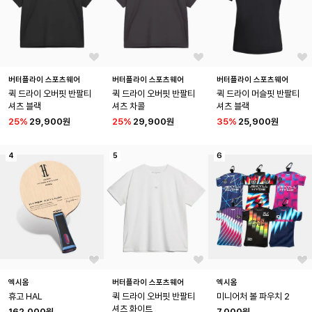
버터플라이 스포츠웨어
버터플라이 스포츠웨어
버터플라이 스포츠웨어
퀵 드라이 오버핏 반팔티
퀵 드라이 오버핏 반팔티
퀵 드라이 머슬핏 반팔티
셔츠 블랙
셔츠 차콜
셔츠 블랙
25
%
29,900원
25
%
29,900원
35
%
25,900원
4
5
6
엑시옴
버터플라이 스포츠웨어
엑시옴
휴고 HAL
퀵 드라이 오버핏 반팔티
미니어처 볼 파우치 2
셔츠 화이트
162,000원
7,000원