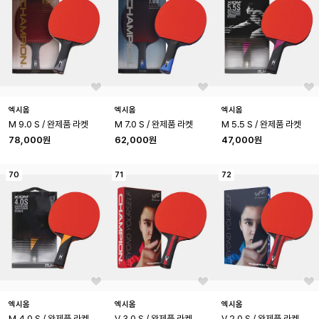
엑시옴
엑시옴
엑시옴
M 9.0 S / 완제품 라켓
M 7.0 S / 완제품 라켓
M 5.5 S / 완제품 라켓
78,000원
62,000원
47,000원
70
71
72
엑시옴
엑시옴
엑시옴
M 4.0 S / 완제품 라켓
V 3.0 S / 완제품 라켓
V 2.0 S / 완제품 라켓