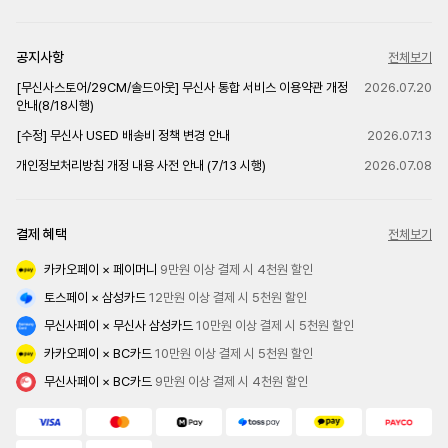
공지사항
전체보기
[무신사스토어/29CM/솔드아웃] 무신사 통합 서비스 이용약관 개정
2026.07.20
안내(8/18시행)
[수정] 무신사 USED 배송비 정책 변경 안내
2026.07.13
개인정보처리방침 개정 내용 사전 안내 (7/13 시행)
2026.07.08
결제 혜택
전체보기
카카오페이 × 페이머니
 9만원 이상 결제 시 4천원 할인
토스페이 × 삼성카드
 12만원 이상 결제 시 5천원 할인
무신사페이 × 무신사 삼성카드
 10만원 이상 결제 시 5천원 할인
카카오페이 × BC카드
 10만원 이상 결제 시 5천원 할인
무신사페이 × BC카드
 9만원 이상 결제 시 4천원 할인