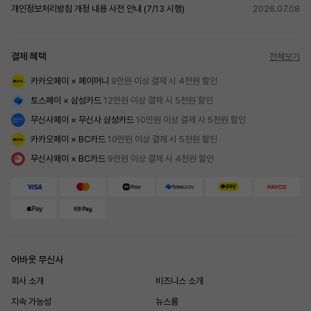
개인정보처리방침 개정 내용 사전 안내 (7/13 시행)
2026.07.08
결제 혜택
전체보기
카카오페이 × 페이머니
 9만원 이상 결제 시 4천원 할인
토스페이 × 삼성카드
 12만원 이상 결제 시 5천원 할인
무신사페이 × 무신사 삼성카드
 10만원 이상 결제 시 5천원 할인
카카오페이 × BC카드
 10만원 이상 결제 시 5천원 할인
무신사페이 × BC카드
 9만원 이상 결제 시 4천원 할인
어바웃 무신사
회사 소개
비즈니스 소개
지속 가능성
뉴스룸