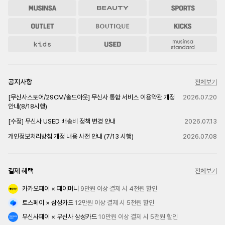
공지사항
전체보기
[무신사스토어/29CM/솔드아웃] 무신사 통합 서비스 이용약관 개정
2026.07.20
안내(8/18시행)
[수정] 무신사 USED 배송비 정책 변경 안내
2026.07.13
개인정보처리방침 개정 내용 사전 안내 (7/13 시행)
2026.07.08
결제 혜택
전체보기
카카오페이 × 페이머니
 9만원 이상 결제 시 4천원 할인
토스페이 × 삼성카드
 12만원 이상 결제 시 5천원 할인
무신사페이 × 무신사 삼성카드
 10만원 이상 결제 시 5천원 할인