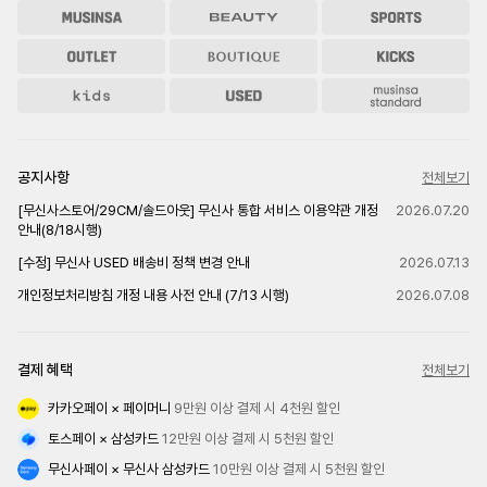
공지사항
전체보기
[무신사스토어/29CM/솔드아웃] 무신사 통합 서비스 이용약관 개정
2026.07.20
안내(8/18시행)
[수정] 무신사 USED 배송비 정책 변경 안내
2026.07.13
개인정보처리방침 개정 내용 사전 안내 (7/13 시행)
2026.07.08
결제 혜택
전체보기
카카오페이 × 페이머니
 9만원 이상 결제 시 4천원 할인
토스페이 × 삼성카드
 12만원 이상 결제 시 5천원 할인
무신사페이 × 무신사 삼성카드
 10만원 이상 결제 시 5천원 할인