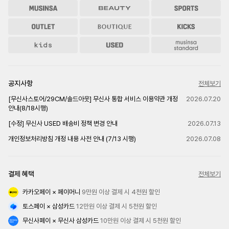
공지사항
전체보기
[무신사스토어/29CM/솔드아웃] 무신사 통합 서비스 이용약관 개정
2026.07.20
안내(8/18시행)
[수정] 무신사 USED 배송비 정책 변경 안내
2026.07.13
개인정보처리방침 개정 내용 사전 안내 (7/13 시행)
2026.07.08
결제 혜택
전체보기
카카오페이 × 페이머니
 9만원 이상 결제 시 4천원 할인
토스페이 × 삼성카드
 12만원 이상 결제 시 5천원 할인
무신사페이 × 무신사 삼성카드
 10만원 이상 결제 시 5천원 할인