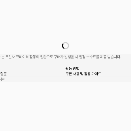
는 무신사 큐레이터 활동의 일환으로 구매가 발생할 시 일정 수수료를 제공 받습니다.
활동 방법
 질문
쿠폰 사용 및 활용 가이드
정책