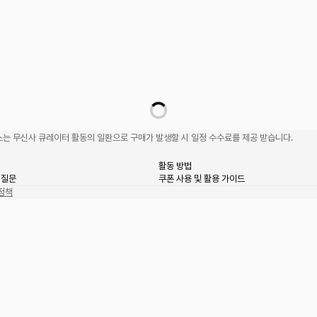
는 무신사 큐레이터 활동의 일환으로 구매가 발생할 시 일정 수수료를 제공 받습니다.
활동 방법
 질문
쿠폰 사용 및 활용 가이드
정책