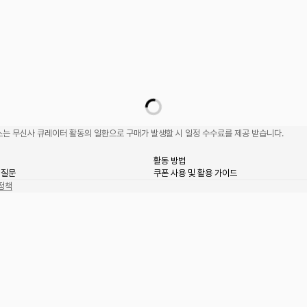
는 무신사 큐레이터 활동의 일환으로 구매가 발생할 시 일정 수수료를 제공 받습니다.
활동 방법
 질문
쿠폰 사용 및 활용 가이드
정책