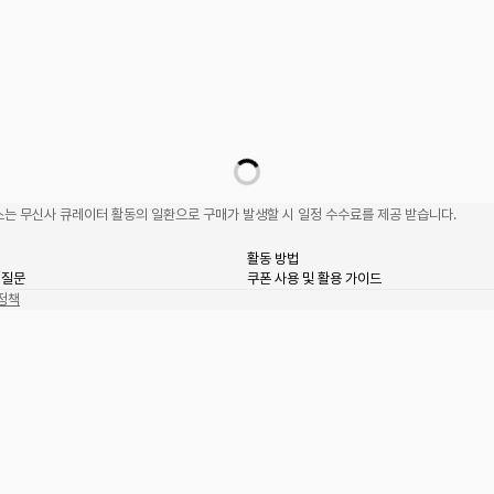
는 무신사 큐레이터 활동의 일환으로 구매가 발생할 시 일정 수수료를 제공 받습니다.
활동 방법
 질문
쿠폰 사용 및 활용 가이드
정책