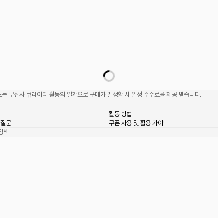
는 무신사 큐레이터 활동의 일환으로 구매가 발생할 시 일정 수수료를 제공 받습니다.
활동 방법
 질문
쿠폰 사용 및 활용 가이드
정책