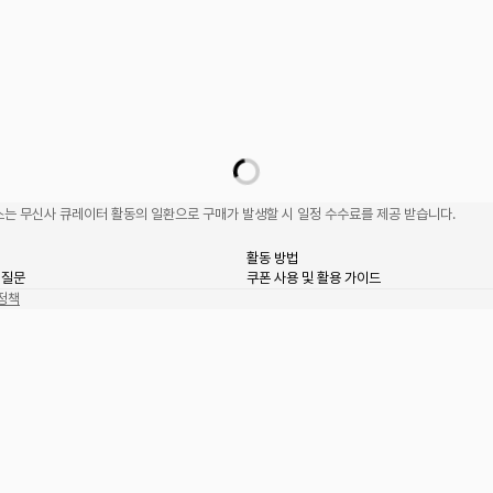
는 무신사 큐레이터 활동의 일환으로 구매가 발생할 시 일정 수수료를 제공 받습니다.
활동 방법
 질문
쿠폰 사용 및 활용 가이드
정책