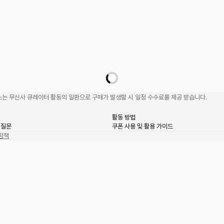
는 무신사 큐레이터 활동의 일환으로 구매가 발생할 시 일정 수수료를 제공 받습니다.
활동 방법
 질문
쿠폰 사용 및 활용 가이드
정책