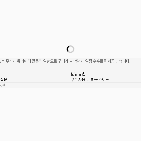
는 무신사 큐레이터 활동의 일환으로 구매가 발생할 시 일정 수수료를 제공 받습니다.
활동 방법
 질문
쿠폰 사용 및 활용 가이드
정책