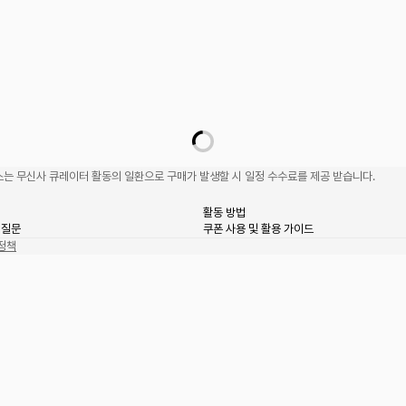
는 무신사 큐레이터 활동의 일환으로 구매가 발생할 시 일정 수수료를 제공 받습니다.
활동 방법
 질문
쿠폰 사용 및 활용 가이드
정책