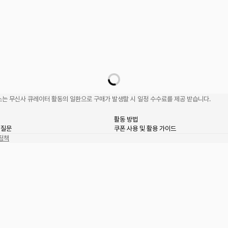
는 무신사 큐레이터 활동의 일환으로 구매가 발생할 시 일정 수수료를 제공 받습니다.
활동 방법
 질문
쿠폰 사용 및 활용 가이드
정책