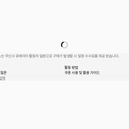
는 무신사 큐레이터 활동의 일환으로 구매가 발생할 시 일정 수수료를 제공 받습니다.
활동 방법
 질문
쿠폰 사용 및 활용 가이드
정책