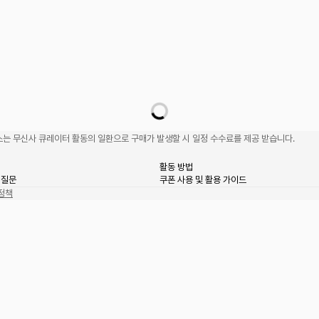
는 무신사 큐레이터 활동의 일환으로 구매가 발생할 시 일정 수수료를 제공 받습니다.
활동 방법
 질문
쿠폰 사용 및 활용 가이드
정책