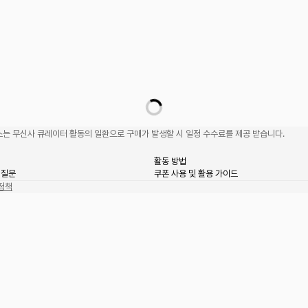
는 무신사 큐레이터 활동의 일환으로 구매가 발생할 시 일정 수수료를 제공 받습니다.
활동 방법
 질문
쿠폰 사용 및 활용 가이드
정책