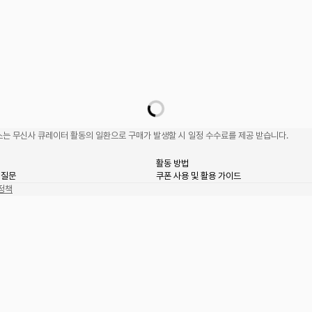
는 무신사 큐레이터 활동의 일환으로 구매가 발생할 시 일정 수수료를 제공 받습니다.
활동 방법
 질문
쿠폰 사용 및 활용 가이드
정책