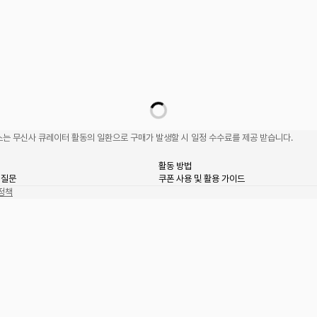
는 무신사 큐레이터 활동의 일환으로 구매가 발생할 시 일정 수수료를 제공 받습니다.
활동 방법
 질문
쿠폰 사용 및 활용 가이드
정책