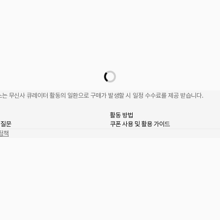
는 무신사 큐레이터 활동의 일환으로 구매가 발생할 시 일정 수수료를 제공 받습니다.
활동 방법
 질문
쿠폰 사용 및 활용 가이드
정책