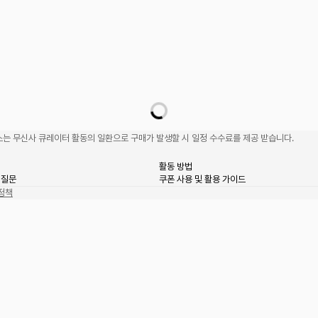
는 무신사 큐레이터 활동의 일환으로 구매가 발생할 시 일정 수수료를 제공 받습니다.
활동 방법
 질문
쿠폰 사용 및 활용 가이드
정책