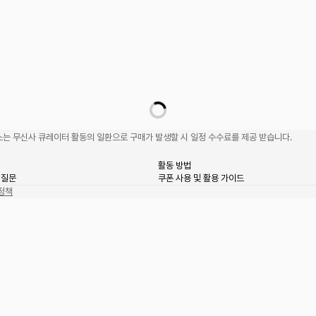
는 무신사 큐레이터 활동의 일환으로 구매가 발생할 시 일정 수수료를 제공 받습니다.
활동 방법
 질문
쿠폰 사용 및 활용 가이드
정책