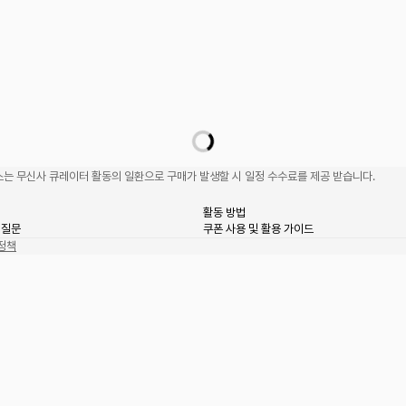
는 무신사 큐레이터 활동의 일환으로 구매가 발생할 시 일정 수수료를 제공 받습니다.
활동 방법
 질문
쿠폰 사용 및 활용 가이드
정책