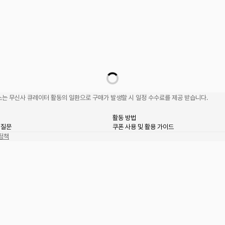
는 무신사 큐레이터 활동의 일환으로 구매가 발생할 시 일정 수수료를 제공 받습니다.
활동 방법
 질문
쿠폰 사용 및 활용 가이드
정책