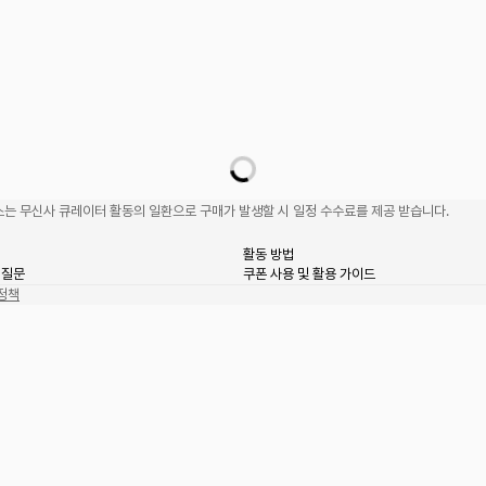
는 무신사 큐레이터 활동의 일환으로 구매가 발생할 시 일정 수수료를 제공 받습니다.
활동 방법
 질문
쿠폰 사용 및 활용 가이드
정책