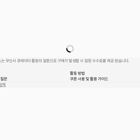
는 무신사 큐레이터 활동의 일환으로 구매가 발생할 시 일정 수수료를 제공 받습니다.
활동 방법
 질문
쿠폰 사용 및 활용 가이드
정책