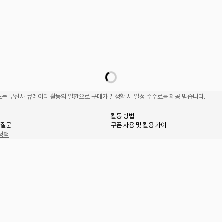
는 무신사 큐레이터 활동의 일환으로 구매가 발생할 시 일정 수수료를 제공 받습니다.
활동 방법
 질문
쿠폰 사용 및 활용 가이드
정책