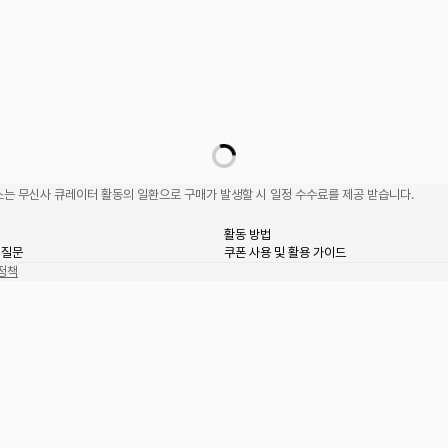
는 무신사 큐레이터 활동의 일환으로 구매가 발생할 시 일정 수수료를 제공 받습니다.
활동 방법
 질문
쿠폰 사용 및 활용 가이드
정책