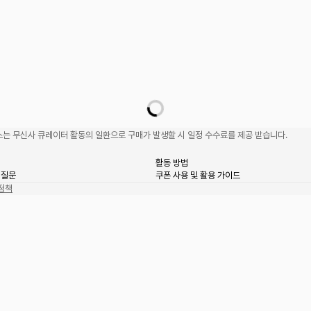
는 무신사 큐레이터 활동의 일환으로 구매가 발생할 시 일정 수수료를 제공 받습니다.
활동 방법
 질문
쿠폰 사용 및 활용 가이드
정책