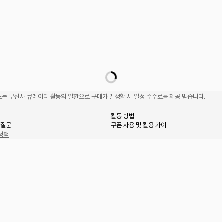
는 무신사 큐레이터 활동의 일환으로 구매가 발생할 시 일정 수수료를 제공 받습니다.
활동 방법
 질문
쿠폰 사용 및 활용 가이드
정책