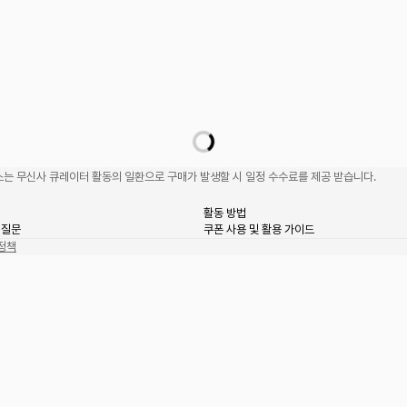
는 무신사 큐레이터 활동의 일환으로 구매가 발생할 시 일정 수수료를 제공 받습니다.
활동 방법
 질문
쿠폰 사용 및 활용 가이드
정책