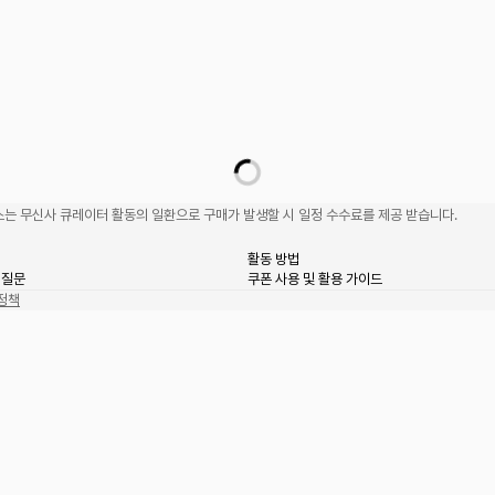
는 무신사 큐레이터 활동의 일환으로 구매가 발생할 시 일정 수수료를 제공 받습니다.
활동 방법
 질문
쿠폰 사용 및 활용 가이드
정책