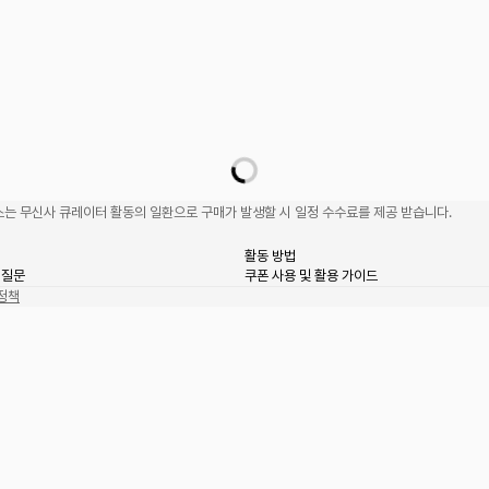
는 무신사 큐레이터 활동의 일환으로 구매가 발생할 시 일정 수수료를 제공 받습니다.
활동 방법
 질문
쿠폰 사용 및 활용 가이드
정책