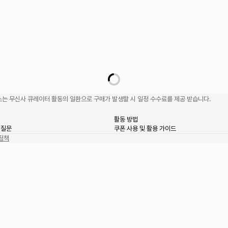
는 무신사 큐레이터 활동의 일환으로 구매가 발생할 시 일정 수수료를 제공 받습니다.
활동 방법
 질문
쿠폰 사용 및 활용 가이드
정책