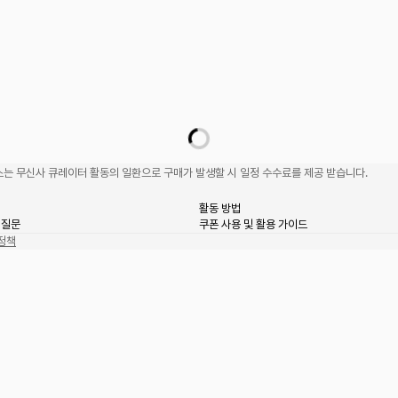
는 무신사 큐레이터 활동의 일환으로 구매가 발생할 시 일정 수수료를 제공 받습니다.
활동 방법
 질문
쿠폰 사용 및 활용 가이드
정책