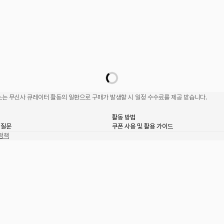
는 무신사 큐레이터 활동의 일환으로 구매가 발생할 시 일정 수수료를 제공 받습니다.
활동 방법
 질문
쿠폰 사용 및 활용 가이드
정책