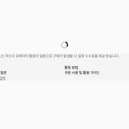
는 무신사 큐레이터 활동의 일환으로 구매가 발생할 시 일정 수수료를 제공 받습니다.
활동 방법
 질문
쿠폰 사용 및 활용 가이드
정책