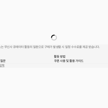
는 무신사 큐레이터 활동의 일환으로 구매가 발생할 시 일정 수수료를 제공 받습니다.
활동 방법
 질문
쿠폰 사용 및 활용 가이드
정책