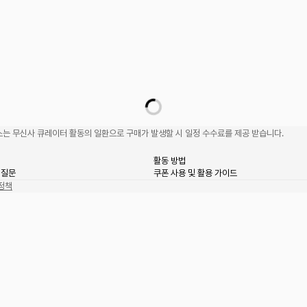
는 무신사 큐레이터 활동의 일환으로 구매가 발생할 시 일정 수수료를 제공 받습니다.
활동 방법
 질문
쿠폰 사용 및 활용 가이드
정책