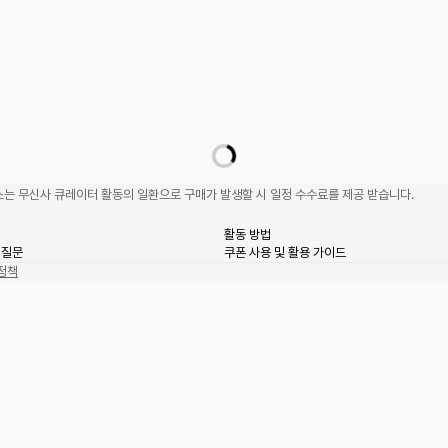
는 무신사 큐레이터 활동의 일환으로 구매가 발생할 시 일정 수수료를 제공 받습니다.
활동 방법
 질문
쿠폰 사용 및 활용 가이드
정책