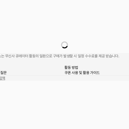
는 무신사 큐레이터 활동의 일환으로 구매가 발생할 시 일정 수수료를 제공 받습니다.
활동 방법
 질문
쿠폰 사용 및 활용 가이드
정책